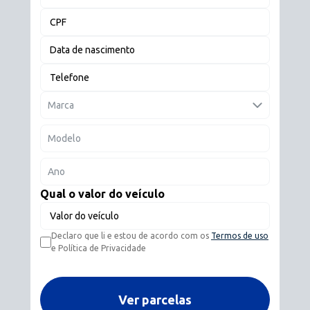
autoshoppingpg
CPF
autoshoppingpg
Data de nascimento
Telefone
Marca
Modelo
Ano
Qual o valor do veículo
Valor do veículo
Declaro que li e estou de acordo com os
Termos de uso
e Política de Privacidade
Ver parcelas