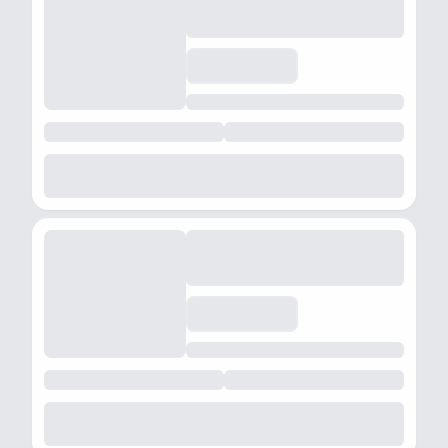
autoshoppingpg
autoshoppingpg