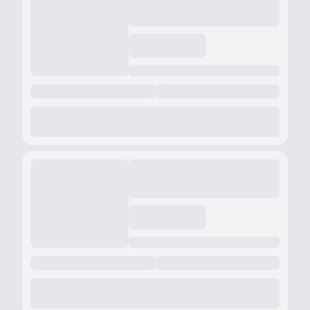
autoshoppingpg
autoshoppingpg