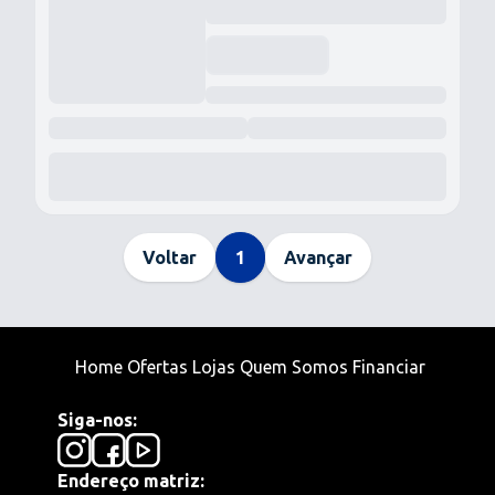
Voltar
1
Avançar
Home
Ofertas
Lojas
Quem Somos
Financiar
Siga-nos:
Endereço matriz: